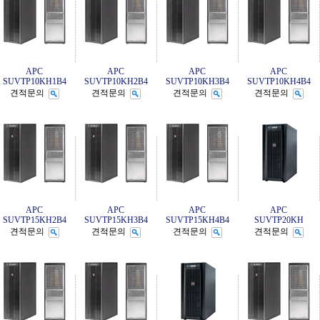
APC
APC
APC
APC
SUVTP10KH1B4
SUVTP10KH2B4
SUVTP10KH3B4
SUVTP10KH4B4
견적문의
견적문의
견적문의
견적문의
APC
APC
APC
APC
SUVTP15KH2B4
SUVTP15KH3B4
SUVTP15KH4B4
SUVTP20KH
견적문의
견적문의
견적문의
견적문의