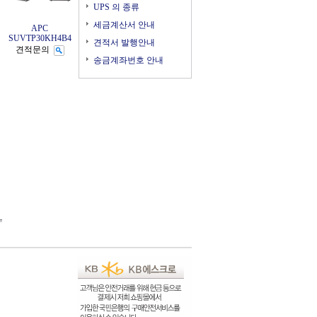
UPS 의 종류
세금계산서 안내
APC
SUVTP30KH4B4
견적서 발행안내
견적문의
송금계좌번호 안내