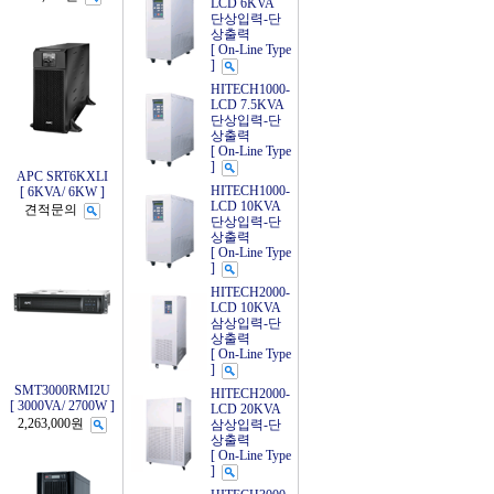
LCD 6KVA
단상입력-단
상출력
[ On-Line Type
]
HITECH1000-
LCD 7.5KVA
단상입력-단
상출력
[ On-Line Type
]
APC SRT6KXLI
HITECH1000-
[ 6KVA/ 6KW ]
LCD 10KVA
견적문의
단상입력-단
상출력
[ On-Line Type
]
HITECH2000-
LCD 10KVA
삼상입력-단
상출력
[ On-Line Type
]
SMT3000RMI2U
HITECH2000-
[ 3000VA/ 2700W ]
LCD 20KVA
2,263,000원
삼상입력-단
상출력
[ On-Line Type
]