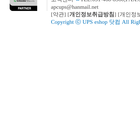
apcups@hanmail.net
[
약관
] [
개인정보취급방침
] [개인
Copyright ⓒ
UPS eshop 닷컴
All Righ