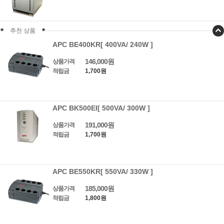
추천 상품
APC BE400KR[ 400VA/ 240W ]
146,000원
상품가격
적립금
1,700원
APC BK500EI[ 500VA/ 300W ]
191,000원
상품가격
적립금
1,700원
APC BE550KR[ 550VA/ 330W ]
185,000원
상품가격
적립금
1,800원