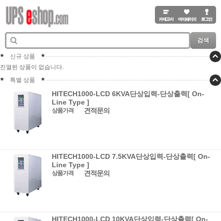
검색
신규 상품
진열된 상품이 없습니다.
특별 상품
HITECH1000-LCD 6KVA단상입력-단상출력[ On-
Line Type ]
견적문의
상품가격
HITECH1000-LCD 7.5KVA단상입력-단상출력[ On-
Line Type ]
견적문의
상품가격
HITECH1000-LCD 10KVA단상입력-단상출력[ On-