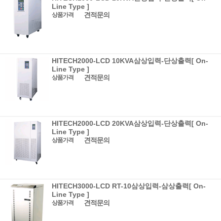
Line Type ]
견적문의
상품가격
HITECH2000-LCD 10KVA삼상입력-단상출력[ On-
Line Type ]
견적문의
상품가격
HITECH2000-LCD 20KVA삼상입력-단상출력[ On-
Line Type ]
견적문의
상품가격
HITECH3000-LCD RT-10삼상입력-삼상출력[ On-
Line Type ]
견적문의
상품가격