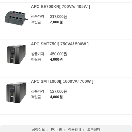
APC BE700KR[ 700VA/ 405W ]
217,000원
상품가격
적립금
2,000원
APC SMT750I[ 750VA/ 500W ]
450,000원
상품가격
적립금
4,000원
APC SMT1000I[ 1000VA/ 700W ]
527,000원
상품가격
적립금
4,000원
상점정보
PC버젼
이용안내
고객센터