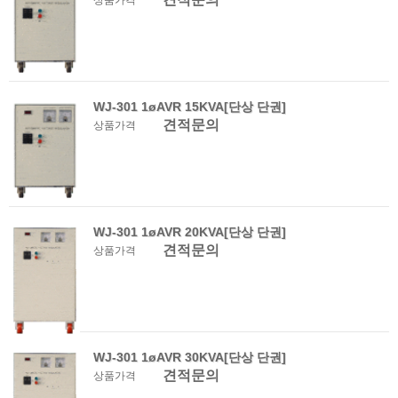
상품가격
WJ-301 1øAVR 15KVA[단상 단권]
견적문의
상품가격
WJ-301 1øAVR 20KVA[단상 단권]
견적문의
상품가격
WJ-301 1øAVR 30KVA[단상 단권]
견적문의
상품가격