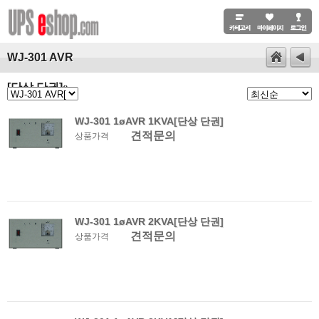
WJ-301 AVR
[단상 단권]
()
WJ-301 1øAVR 1KVA[단상 단권]
견적문의
상품가격
WJ-301 1øAVR 2KVA[단상 단권]
견적문의
상품가격