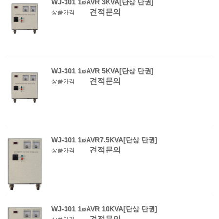
WJ-301 1øAVR 3KVA[단상 단권]
견적문의
상품가격
WJ-301 1øAVR 5KVA[단상 단권]
견적문의
상품가격
WJ-301 1øAVR7.5KVA[단상 단권]
견적문의
상품가격
WJ-301 1øAVR 10KVA[단상 단권]
견적문의