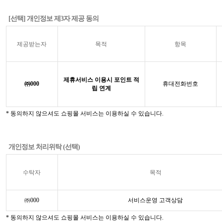
[선택] 개인정보 제3자 제공 동의
제공받는자
목적
항목
제휴서비스 이용시 포인트 적
㈜000
휴대전화번호
립 연계
* 동의하지 않으셔도 쇼핑몰 서비스는 이용하실 수 있습니다.
개인정보 처리위탁 (선택)
수탁자
목적
㈜000
서비스운영 고객상담
* 동의하지 않으셔도 쇼핑몰 서비스는 이용하실 수 있습니다.