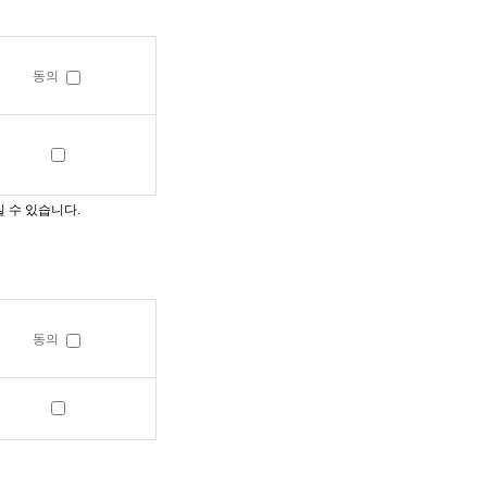
동의
 수 있습니다.
동의