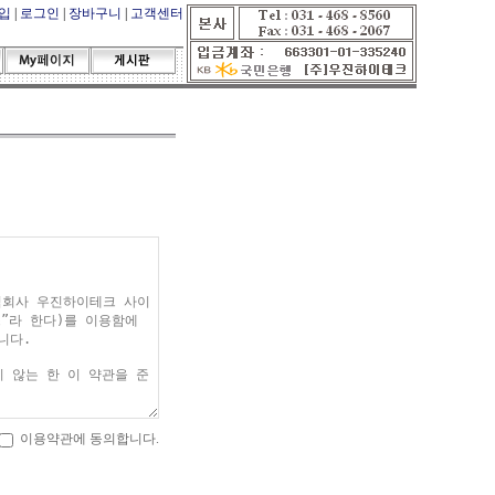
입
|
로그인
|
장바구니
|
고객센터
이용약관에 동의합니다.