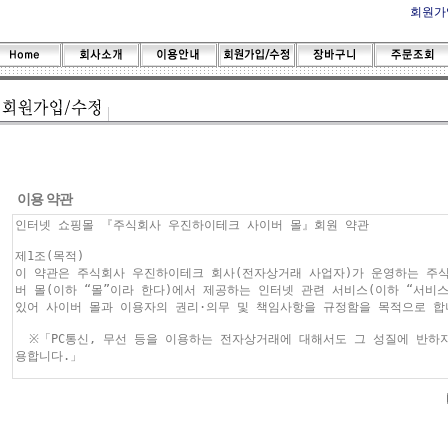
회원가
이용 약관