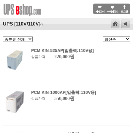
UPS [110V/110V]
()
PCM KIN-525AP[입출력:110V용]
220,000원
상품가격
PCM KIN-1000AP[입출력:110V용]
550,000원
상품가격