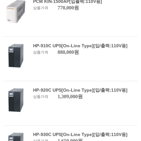
PCM KIN-1500AP[입출력:110V용]
770,000원
상품가격
HP-910C UPS[On-Line Type][입/출력:110V용]
880,000원
상품가격
HP-920C UPS[On-Line Type][입/출력:110V용]
1,309,000원
상품가격
HP-930C UPS[On-Line Type][입/출력:110V용]
1,650,000원