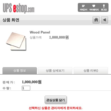
상품 화면
Wood Panel
1,000,000원
상품가격
상품 정보
상품 상세보기
상품 리뷰(
)
1,000,000
원
판 매 가 :
수 량 :
관심상품 담기
선택하신 상품은 관리자에게 문의하세요.