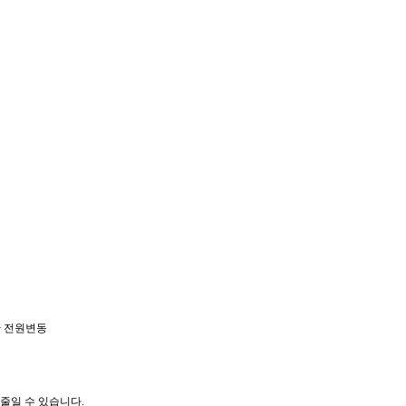
한 전원변동
줄일 수 있습니다.