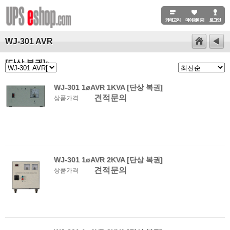
WJ-301 AVR
[단상 복권]
()
WJ-301 1øAVR 1KVA [단상 복권]
견적문의
상품가격
WJ-301 1øAVR 2KVA [단상 복권]
견적문의
상품가격