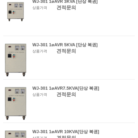
WJ-301 1øAVR 3KVA [단상 복권]
견적문의
상품가격
WJ-301 1øAVR 5KVA [단상 복권]
견적문의
상품가격
WJ-301 1øAVR7.5KVA[단상 복권]
견적문의
상품가격
WJ-301 1øAVR 10KVA[단상 복권]
견적문의