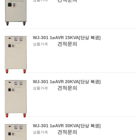
상품가격
WJ-301 1øAVR 15KVA[단상 복권]
견적문의
상품가격
WJ-301 1øAVR 20KVA[단상 복권]
견적문의
상품가격
WJ-301 1øAVR 30KVA[단상 복권]
견적문의
상품가격